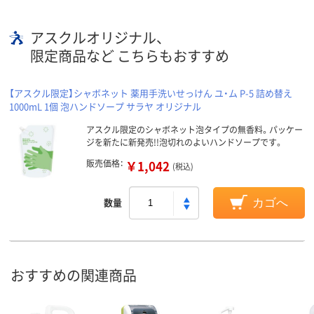
アスクルオリジナル、
限定商品など こちらもおすすめ
【アスクル限定】シャボネット 薬用手洗いせっけん ユ・ム P-5 詰め替え
1000mL 1個 泡ハンドソープ サラヤ オリジナル
アスクル限定のシャボネット泡タイプの無香料。パッケー
ジを新たに新発売!!泡切れのよいハンドソープです。
販売価格：
￥1,042
(税込)
数量
カゴへ
おすすめの関連商品