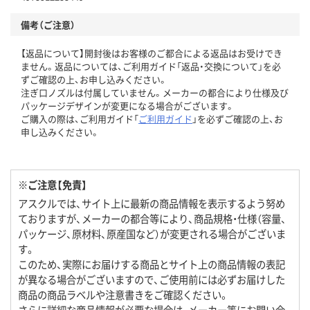
備考（ご注意）
【返品について】開封後はお客様のご都合による返品はお受けでき
ません。返品については、ご利用ガイド「返品・交換について」を必
ずご確認の上、お申し込みください。
注ぎ口ノズルは付属していません。メーカーの都合により仕様及び
パッケージデザインが変更になる場合がございます。
ご購入の際は、ご利用ガイド「
ご利用ガイド
」を必ずご確認の上、お
申し込みください。
※ご注意【免責】
アスクルでは、サイト上に最新の商品情報を表示するよう努め
ておりますが、メーカーの都合等により、商品規格・仕様（容量、
パッケージ、原材料、原産国など）が変更される場合がございま
す。
このため、実際にお届けする商品とサイト上の商品情報の表記
が異なる場合がございますので、ご使用前には必ずお届けした
商品の商品ラベルや注意書きをご確認ください。
さらに詳細な商品情報が必要な場合は、メーカー等にお問い合