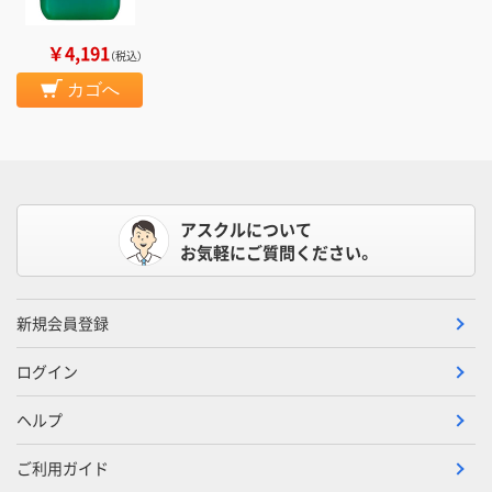
￥4,191
（税込）
カゴへ
アスクルについて
お気軽にご質問ください。
新規会員登録
ログイン
ヘルプ
ご利用ガイド