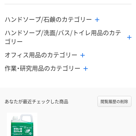
ハンドソープ/石鹸のカテゴリー
ハンドソープ/洗面/バス/トイレ用品のカテ
ゴリー
オフィス用品のカテゴリー
作業・研究用品のカテゴリー
あなたが最近チェックした商品
閲覧履歴の削除