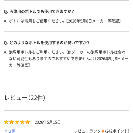
Q.
液体用のボトルでも使用できますか？
A.
ボトルは泡用をご使用ください。【2026年5月8日メーカー等確認】
Q.
どのようなボトルを使用するのが良いですか？
A.
泡専用ボトルをご利用ください。（他メーカーの泡専用ボトルは合わ
ない可能性もありますのでおすすめできません。）【2026年5月8日メー
カー等確認】
レビュー（22件）
2026年5月15日
Ｙｕ様
レビューランク
A
(242ポイント)