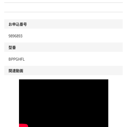
お申込番号
9896893
型番
BPPGHFL
関連動画