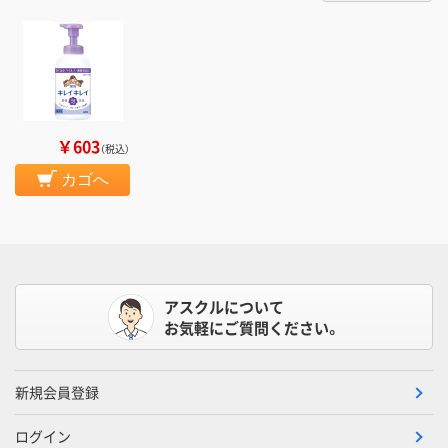
￥603
（税込）
カゴへ
アスクルについて
お気軽にご質問ください。
新規会員登録
ログイン