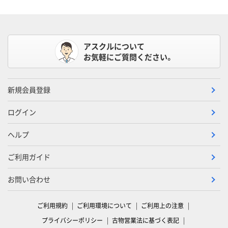
アスクルについて
お気軽にご質問ください。
新規会員登録
ログイン
ヘルプ
ご利用ガイド
お問い合わせ
ご利用規約
ご利用環境について
ご利用上の注意
プライバシーポリシー
古物営業法に基づく表記