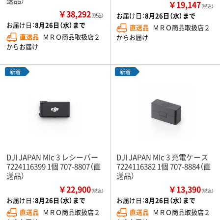
送品）
￥19,147
（税込）
￥38,292
お届け日：
8月26日（水）まで
（税込）
お届け日：
8月26日（水）まで
直送品
ＭＲＯ商品取扱店２
直送品
ＭＲＯ商品取扱店２
からお届け
からお届け
新着
新着
DJI JAPAN MIc 3 レシーバー
DJI JAPAN MIc 3 充電ケース
7224116399 1個 707-8807（直
7224116382 1個 707-8884（直
送品）
送品）
￥22,900
￥13,390
（税込）
（税込）
お届け日：
8月26日（水）まで
お届け日：
8月26日（水）まで
直送品
ＭＲＯ商品取扱店２
直送品
ＭＲＯ商品取扱店２