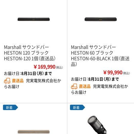
Marshall サウンドバー
Marshall サウンドバー
HESTON 120 ブラック
HESTON 60 ブラック
HESTON-120 1個（直送品）
HESTON-60-BLACK 1個（直送
品）
￥169,990
（税込）
￥99,990
お届け日：
8月31日（月）まで
（税込）
お届け日：
8月31日（月）まで
直送品
完実電気株式会社か
直送品
完実電気株式会社か
らお届け
らお届け
新着
新着