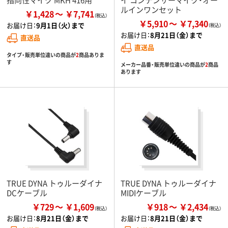
ルインワンセット
￥1,428
￥7,741
￥5,910
￥7,340
お届け日：
9月1日（火）まで
お届け日：
8月21日（金）まで
直送品
直送品
タイプ・販売単位違いの商品が
2
商品ありま
す
メーカー品番・販売単位違いの商品が
2
商品
あります
TRUE DYNA トゥルーダイナ
TRUE DYNA トゥルーダイナ
DCケーブル
MIDIケーブル
￥729
￥1,609
￥918
￥2,434
お届け日：
8月21日（金）まで
お届け日：
8月21日（金）まで