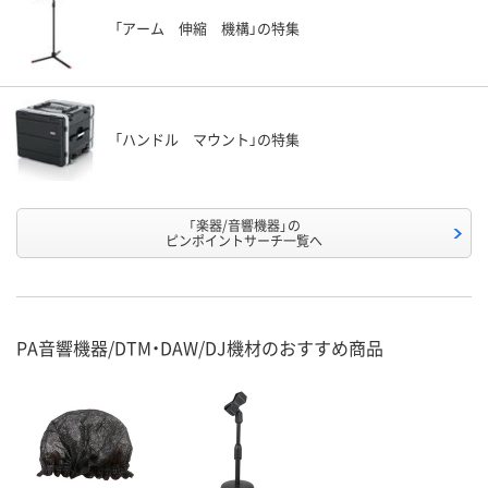
「アーム 伸縮 機構」の特集
「ハンドル マウント」の特集
「楽器/音響機器」の
ピンポイントサーチ一覧へ
PA音響機器/DTM・DAW/DJ機材のおすすめ商品