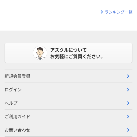
ランキング一覧
アスクルについて
お気軽にご質問ください。
新規会員登録
ログイン
ヘルプ
ご利用ガイド
お問い合わせ