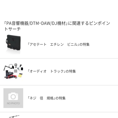
「PA音響機器/DTM・DAW/DJ機材」に関連するピンポイン
トサーチ
「アセテート エチレン ビニル」の特集
「オーディオ トラック」の特集
「ネジ 径 規格」の特集