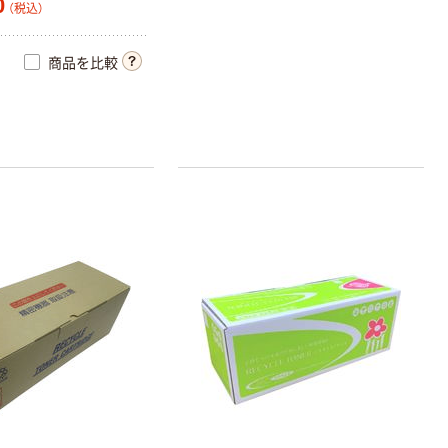
0
（税込）
商品を比較