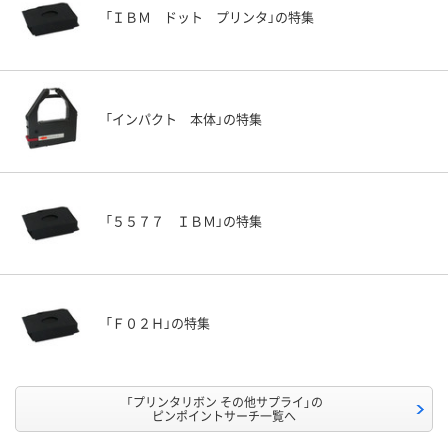
「ＩＢＭ ドット プリンタ」の特集
「インパクト 本体」の特集
「５５７７ ＩＢＭ」の特集
「Ｆ０２Ｈ」の特集
「プリンタリボン その他サプライ」の
ピンポイントサーチ一覧へ