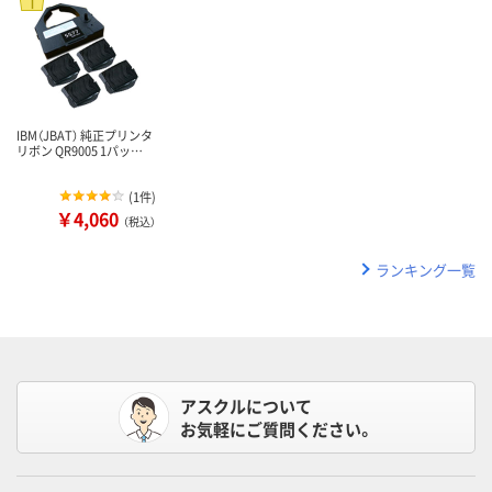
IBM（JBAT） 純正プリンタ
リボン QR9005 1パッ…
(
1件
)
￥4,060
（税込）
ランキング一覧
アスクルについて
お気軽にご質問ください。