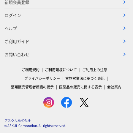
新規会員登録
ログイン
ヘルプ
ご利用ガイド
お問い合わせ
ご利用規約
ご利用環境について
ご利用上の注意
プライバシーポリシー
古物営業法に基づく表記
酒類販売管理者標識の掲示
医薬品の販売に関する表示
会社案内
アスクル株式会社
© ASKUL Corporation. All rights reserved.