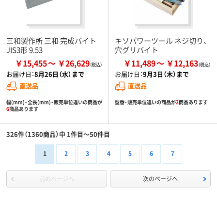
三和製作所 三和 完成バイト
キソパワーツール ネジ切り、
JIS3形 9.53
穴グリバイト
￥15,455
￥26,629
￥11,489
￥12,163
お届け日：
8月26日（水）まで
お届け日：
9月3日（木）まで
直送品
直送品
幅(mm)・全長(mm)・販売単位違いの商品が
型番・販売単位違いの商品が
2
商品あります
6
商品あります
326件（1360商品）中 1件目～50件目
1
2
3
4
5
6
7
前のページへ
次のページへ