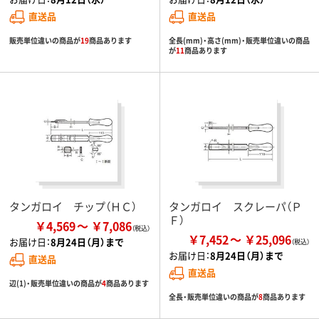
直送品
直送品
販売単位違いの商品が
19
商品あります
全長(mm)・高さ(mm)・販売単位違いの商品
が
11
商品あります
タンガロイ チップ（ＨＣ）
タンガロイ スクレーパ（Ｐ
Ｆ）
￥4,569
￥7,086
￥7,452
￥25,096
お届け日：
8月24日（月）まで
お届け日：
8月24日（月）まで
直送品
直送品
辺(1)・販売単位違いの商品が
4
商品あります
全長・販売単位違いの商品が
8
商品あります