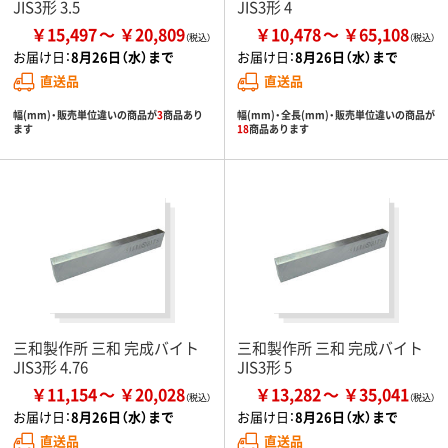
JIS3形 3.5
JIS3形 4
￥15,497
￥20,809
￥10,478
￥65,108
お届け日：
8月26日（水）まで
お届け日：
8月26日（水）まで
直送品
直送品
幅(mm)・販売単位違いの商品が
3
商品あり
幅(mm)・全長(mm)・販売単位違いの商品が
ます
18
商品あります
三和製作所 三和 完成バイト
三和製作所 三和 完成バイト
JIS3形 4.76
JIS3形 5
￥11,154
￥20,028
￥13,282
￥35,041
お届け日：
8月26日（水）まで
お届け日：
8月26日（水）まで
直送品
直送品