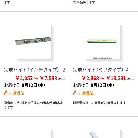
ます
29
商品あります
完成バイト（インチタイプ） _2
完成バイト（ミリタイプ）_4
￥2,053
￥7,588
￥2,868
￥13,231
お届け日：
8月12日（水）
お届け日：
8月12日（水）
直送品
直送品
適合ホルダ・販売単位違いの商品が
3
商品あ
販売単位違いの商品が
20
商品あります
ります