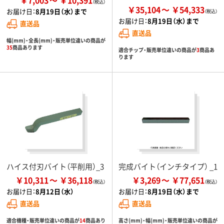
￥35,104
￥54,333
お届け日：
8月19日（水）まで
お届け日：
8月19日（水）まで
直送品
直送品
幅(mm)・全長(mm)・販売単位違いの商品が
35
商品あります
適合チップ・販売単位違いの商品が
3
商品あ
ります
ハイス付刃バイト（平削用）_3
完成バイト（インチタイプ） _1
￥10,311
￥36,118
￥3,269
￥77,651
お届け日：
8月12日（水）
お届け日：
8月19日（水）まで
直送品
直送品
適合機種・販売単位違いの商品が
14
商品あり
高さ(mm)・幅(mm)・販売単位違いの商品が