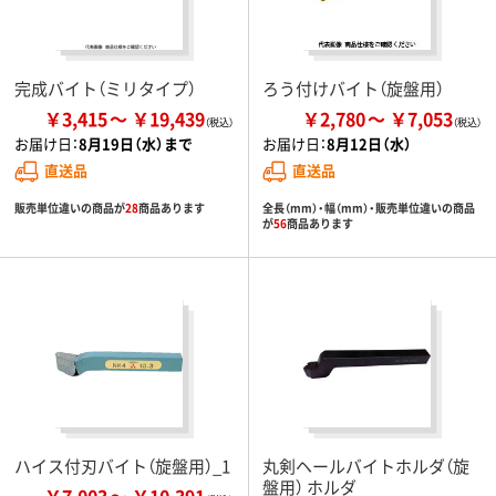
完成バイト（ミリタイプ）
ろう付けバイト（旋盤用）
￥3,415
￥19,439
￥2,780
￥7,053
お届け日：
8月19日（水）まで
お届け日：
8月12日（水）
直送品
直送品
販売単位違いの商品が
28
商品あります
全長（mm）・幅（mm）・販売単位違いの商品
が
56
商品あります
ハイス付刃バイト（旋盤用）_1
丸剣ヘールバイトホルダ（旋
盤用） ホルダ
￥7,003
￥10,391