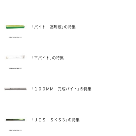
「バイト 高周波」の特集
「平バイト」の特集
「１００ＭＭ 完成バイト」の特集
「ＪＩＳ ＳＫＳ３」の特集