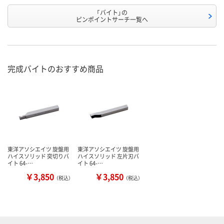
「バイト」の
ピンポイントサーチ一覧へ
完成バイトのおすすめ商品
東洋アソシエイツ 旋盤用
東洋アソシエイツ 旋盤用
ハイスソリッド 突切りバ
ハイスソリッド 左片刃バ
イト 64-…
イト 64-…
￥3,850
￥3,850
（税込）
（税込）