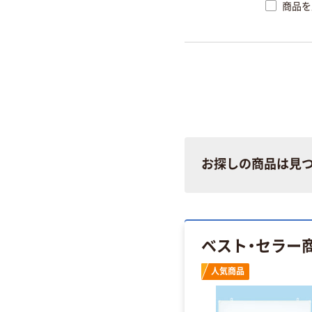
商品を
お探しの商品は見
ベスト・セラー
人気商品