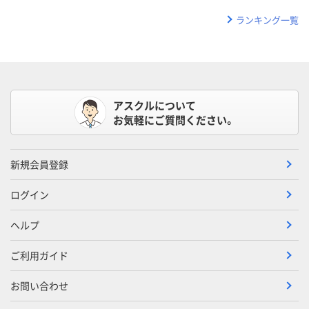
ランキング一覧
アスクルについて
お気軽にご質問ください。
新規会員登録
ログイン
ヘルプ
ご利用ガイド
お問い合わせ