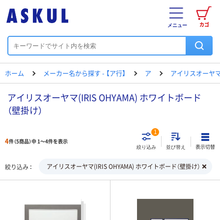
カゴ
メニュー
ホーム
メーカー名から探す - 【ア行】
ア
アイリスオーヤ
アイリスオーヤマ(IRIS OHYAMA) ホワイトボード
（壁掛け）
1
4
件（5商品）中 1～4件を表示
表示切替
絞り込み
並び替え
アイリスオーヤマ(IRIS OHYAMA) ホワイトボード（壁掛け）
絞り込み