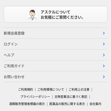
アスクルについて
お気軽にご質問ください。
新規会員登録
ログイン
ヘルプ
ご利用ガイド
お問い合わせ
ご利用規約
ご利用環境について
ご利用上の注意
プライバシーポリシー
古物営業法に基づく表記
酒類販売管理者標識の掲示
医薬品の販売に関する表示
会社案内