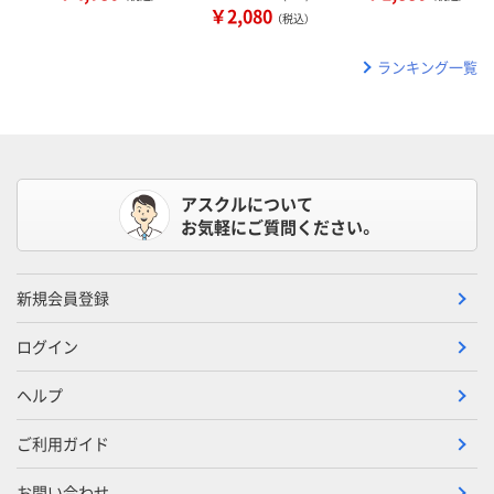
￥2,080
（税込）
ランキング一覧
アスクルについて
お気軽にご質問ください。
新規会員登録
ログイン
ヘルプ
ご利用ガイド
お問い合わせ