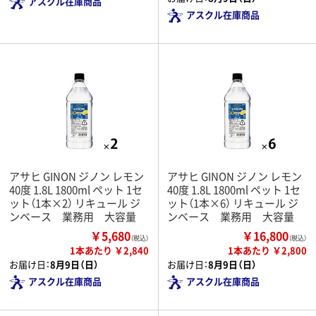
アスクル在庫商品
アスクル在庫商品
アサヒ GINON ジノン レモン
アサヒ GINON ジノン レモン
40度 1.8L 1800ml ペット 1セ
40度 1.8L 1800ml ペット 1セ
ット（1本×2） リキュール ジ
ット（1本×6） リキュール ジ
ンベース 業務用 大容量
ンベース 業務用 大容量
￥5,680
￥16,800
（税込）
（税込）
1本あたり ￥2,840
1本あたり ￥2,800
お届け日：
8月9日（日）
お届け日：
8月9日（日）
アスクル在庫商品
アスクル在庫商品