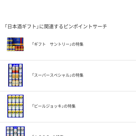
「日本酒ギフト」に関連するピンポイントサーチ
「ギフト サントリー」の特集
「スーパースペシャル」の特集
「ビールジョッキ」の特集