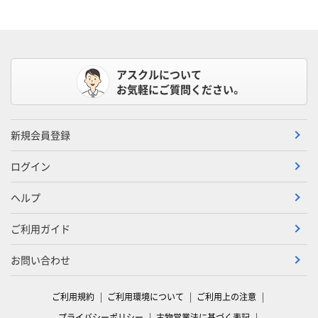
アスクルについて
お気軽にご質問ください。
新規会員登録
ログイン
ヘルプ
ご利用ガイド
お問い合わせ
ご利用規約
ご利用環境について
ご利用上の注意
プライバシーポリシー
古物営業法に基づく表記