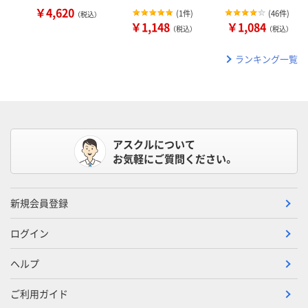
￥4,620
(
1件
)
(
46件
)
（税込）
￥1,148
￥1,084
（税込）
（税込）
ランキング一覧
アスクルについて
お気軽にご質問ください。
新規会員登録
ログイン
ヘルプ
ご利用ガイド