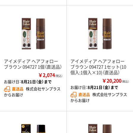
アイメディア ヘアフォロー
アイメディア ヘアフォロー
ブラウン 094727 1個（直送品）
ブラウン 094727 1セット(10
個入:1個入×10)（直送品）
￥2,074
（税込）
￥20,200
お届け日：
8月21日（金）まで
（税込）
お届け日：
8月21日（金）まで
直送品
株式会社サンプラス
直送品
株式会社サンプラス
からお届け
からお届け