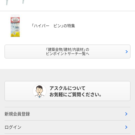
「ハイパー ピン」の特集
「建築金物/建材/内装材」の
ピンポイントサーチ一覧へ
アスクルについて
お気軽にご質問ください。
新規会員登録
ログイン