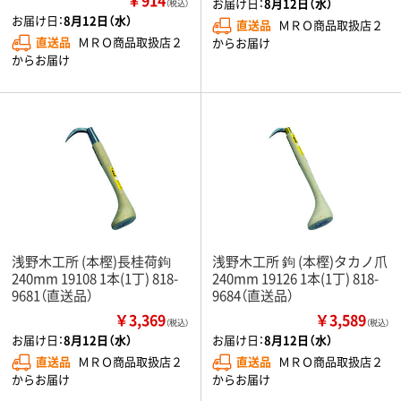
お届け日：
8月12日（水）
（税込）
お届け日：
8月12日（水）
直送品
ＭＲＯ商品取扱店２
直送品
ＭＲＯ商品取扱店２
からお届け
からお届け
浅野木工所 (本樫)長桂荷鉤
浅野木工所 鉤 (本樫)タカノ爪
240mm 19108 1本(1丁) 818-
240mm 19126 1本(1丁) 818-
9681（直送品）
9684（直送品）
￥3,369
￥3,589
（税込）
（税込）
お届け日：
8月12日（水）
お届け日：
8月12日（水）
直送品
ＭＲＯ商品取扱店２
直送品
ＭＲＯ商品取扱店２
からお届け
からお届け