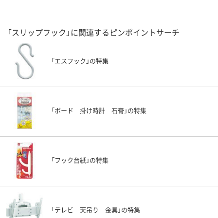
「スリップフック」に関連するピンポイントサーチ
「エスフック」の特集
「ボード 掛け時計 石膏」の特集
「フック台紙」の特集
「テレビ 天吊り 金具」の特集