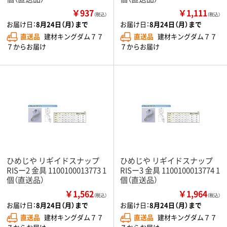
￥937
￥1,111
（税込）
（税込）
お届け日：
8月24日（月）まで
お届け日：
8月24日（月）まで
直送品
建材キングダム７７
直送品
建材キングダム７７
７からお届け
７からお届け
ひめじや リギイドスナップ
ひめじや リギイドスナップ
RISー2 金具 1100100013773 1
RISー3 金具 1100100013774 1
個（直送品）
個（直送品）
￥1,562
￥1,964
（税込）
（税込）
お届け日：
8月24日（月）まで
お届け日：
8月24日（月）まで
直送品
建材キングダム７７
直送品
建材キングダム７７