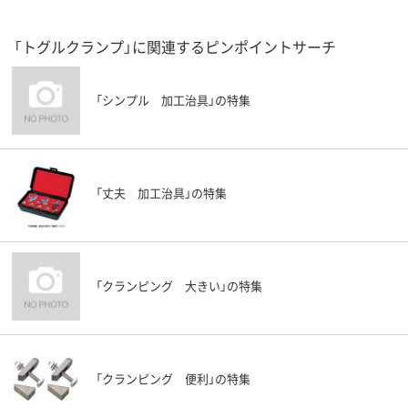
「トグルクランプ」に関連するピンポイントサーチ
「シンプル 加工治具」の特集
「丈夫 加工治具」の特集
「クランピング 大きい」の特集
「クランピング 便利」の特集