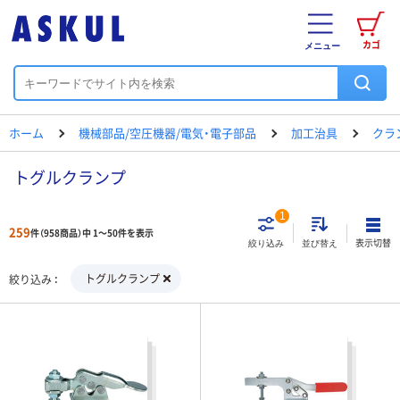
カゴ
メニュー
ホーム
機械部品/空圧機器/電気・電子部品
加工治具
クラ
トグルクランプ
1
259
件（958商品）中 1～50件を表示
表示切替
絞り込み
並び替え
トグルクランプ
絞り込み