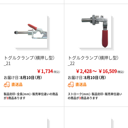
トグルクランプ（横押し型）
トグルクランプ（横押し型）
_21
_22
￥1,734
￥2,428
￥16,509
（税込）
お届け日：
8月10日（月）
お届け日：
8月10日（月）
直送品
直送品
製品刻印・全長(mm)・販売単位違いの商品
ストローク(mm)・製品刻印・販売単位違い
が
3
商品あります
の商品が
3
商品あります