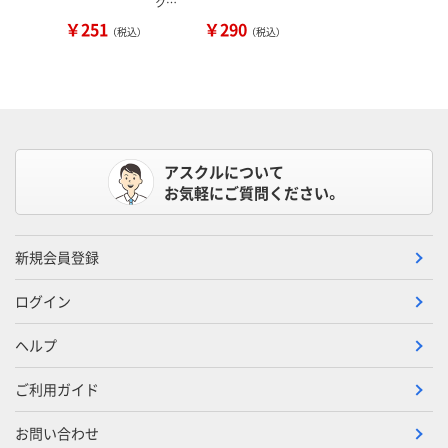
ク…
￥251
￥290
（税込）
（税込）
アスクルについて
お気軽にご質問ください。
新規会員登録
ログイン
ヘルプ
ご利用ガイド
お問い合わせ