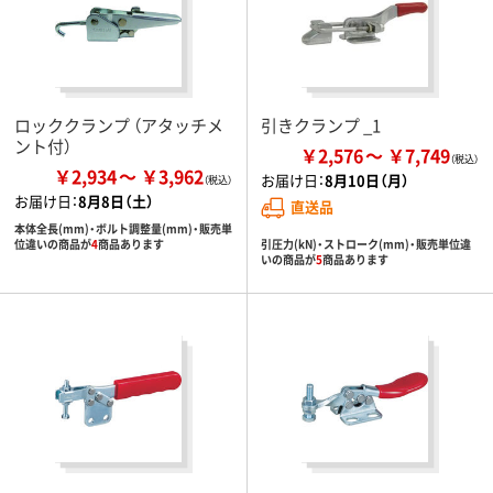
ロッククランプ （アタッチメ
引きクランプ _1
ント付）
￥2,576
￥7,749
￥2,934
￥3,962
お届け日：
8月10日（月）
お届け日：
8月8日（土）
直送品
本体全長(mm)・ボルト調整量(mm)・販売単
引圧力(kN)・ストローク(mm)・販売単位違
位違いの商品が
4
商品あります
いの商品が
5
商品あります