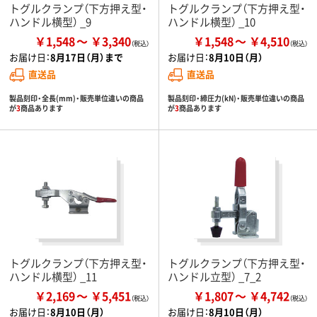
トグルクランプ（下方押え型・
トグルクランプ（下方押え型・
ハンドル横型） _9
ハンドル横型） _10
￥1,548
￥3,340
￥1,548
￥4,510
お届け日：
8月17日（月）まで
お届け日：
8月10日（月）
直送品
直送品
製品刻印・全長(mm)・販売単位違いの商品
製品刻印・締圧力(kN)・販売単位違いの商品
が
3
商品あります
が
3
商品あります
トグルクランプ（下方押え型・
トグルクランプ（下方押え型・
ハンドル横型） _11
ハンドル立型） _7_2
￥2,169
￥5,451
￥1,807
￥4,742
お届け日：
8月10日（月）
お届け日：
8月10日（月）