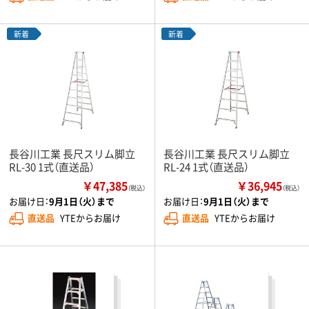
新着
新着
長谷川工業 長尺スリム脚立
長谷川工業 長尺スリム脚立
RL-30 1式（直送品）
RL-24 1式（直送品）
￥47,385
￥36,945
（税込）
（税込）
お届け日：
9月1日（火）まで
お届け日：
9月1日（火）まで
直送品
YTEからお届け
直送品
YTEからお届け