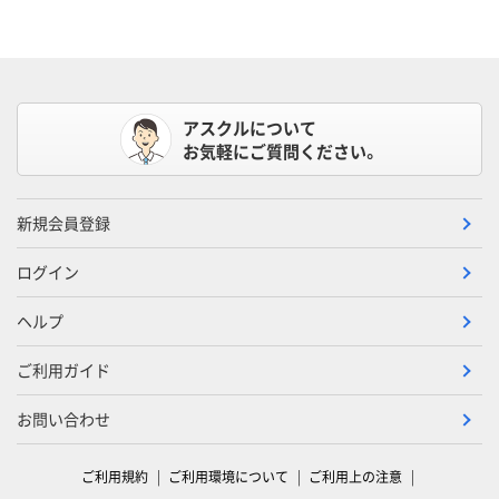
アスクルについて
お気軽にご質問ください。
新規会員登録
ログイン
ヘルプ
ご利用ガイド
お問い合わせ
ご利用規約
ご利用環境について
ご利用上の注意