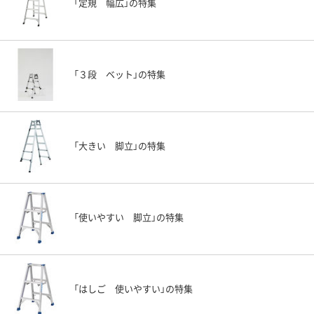
「定規 幅広」の特集
「３段 ベット」の特集
「大きい 脚立」の特集
「使いやすい 脚立」の特集
「はしご 使いやすい」の特集