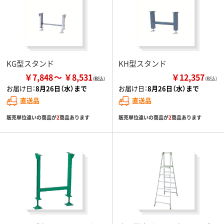
KG型スタンド
KH型スタンド
￥7,848
￥8,531
￥12,357
（税込）
お届け日：
8月26日（水）まで
お届け日：
8月26日（水）まで
直送品
直送品
販売単位違いの商品が
2
商品あります
販売単位違いの商品が
2
商品あります