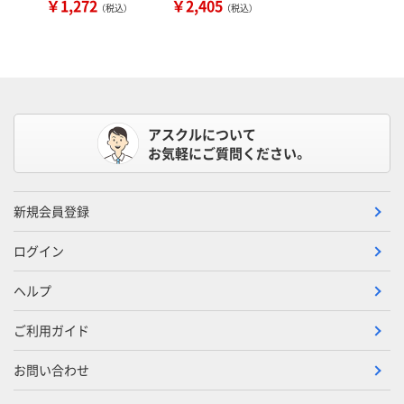
￥1,272
￥2,405
（税込）
（税込）
アスクルについて
お気軽にご質問ください。
新規会員登録
ログイン
ヘルプ
ご利用ガイド
お問い合わせ