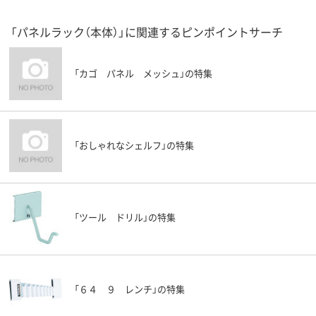
「パネルラック（本体）」に関連するピンポイントサーチ
「カゴ パネル メッシュ」の特集
「おしゃれなシェルフ」の特集
「ツール ドリル」の特集
「６４ ９ レンチ」の特集