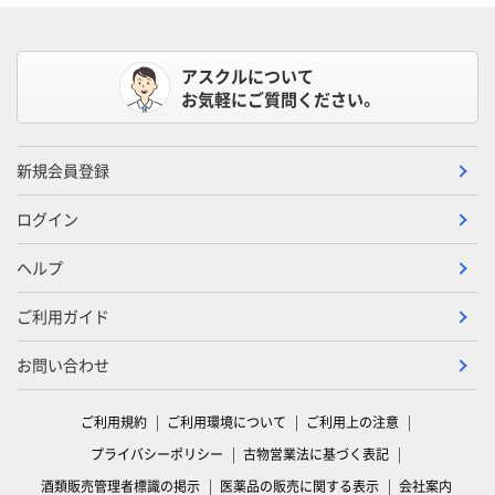
アスクルについて
お気軽にご質問ください。
新規会員登録
ログイン
ヘルプ
ご利用ガイド
お問い合わせ
ご利用規約
ご利用環境について
ご利用上の注意
プライバシーポリシー
古物営業法に基づく表記
酒類販売管理者標識の掲示
医薬品の販売に関する表示
会社案内