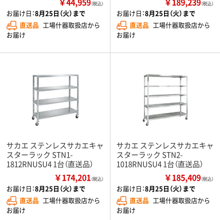
￥44,959
￥189,239
（税込）
（税込）
お届け日：
8月25日（火）まで
お届け日：
8月25日（火）まで
直送品
工場什器取扱店から
直送品
工場什器取扱店から
お届け
お届け
サカエ ステンレスサカエキャ
サカエ ステンレスサカエキャ
スターラック STN1-
スターラック STN2-
1812RNUSU4 1台（直送品）
1018RNUSU4 1台（直送品）
￥174,201
￥185,409
（税込）
（税込）
お届け日：
8月25日（火）まで
お届け日：
8月25日（火）まで
直送品
工場什器取扱店から
直送品
工場什器取扱店から
お届け
お届け