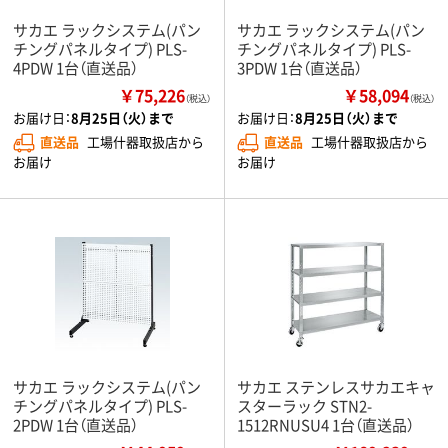
サカエ ラックシステム(パン
サカエ ラックシステム(パン
チングパネルタイプ) PLS-
チングパネルタイプ) PLS-
4PDW 1台（直送品）
3PDW 1台（直送品）
￥75,226
￥58,094
（税込）
（税込）
お届け日：
8月25日（火）まで
お届け日：
8月25日（火）まで
直送品
工場什器取扱店から
直送品
工場什器取扱店から
お届け
お届け
サカエ ラックシステム(パン
サカエ ステンレスサカエキャ
チングパネルタイプ) PLS-
スターラック STN2-
2PDW 1台（直送品）
1512RNUSU4 1台（直送品）