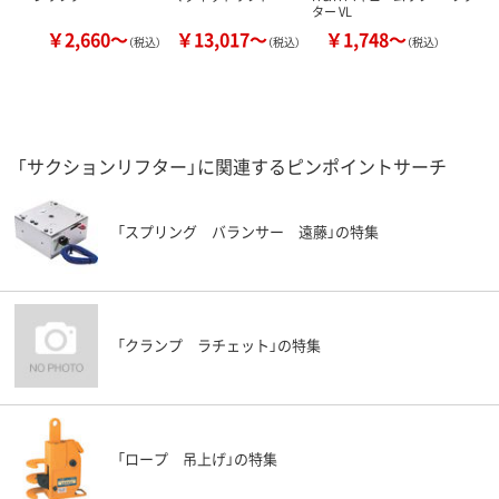
ター VL
￥2,660～
￥13,017～
￥1,748～
（税込）
（税込）
（税込）
「サクションリフター」に関連するピンポイントサーチ
「スプリング バランサー 遠藤」の特集
「クランプ ラチェット」の特集
「ロープ 吊上げ」の特集