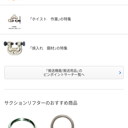
「ホイスト 作業」の特集
「焼入れ 鋼材」の特集
「搬送機器/搬送用品」の
ピンポイントサーチ一覧へ
サクションリフターのおすすめ商品