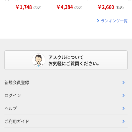
￥1,748
￥4,384
￥2,660
（税込）
（税込）
（税込）
ランキング一覧
アスクルについて
お気軽にご質問ください。
新規会員登録
ログイン
ヘルプ
ご利用ガイド