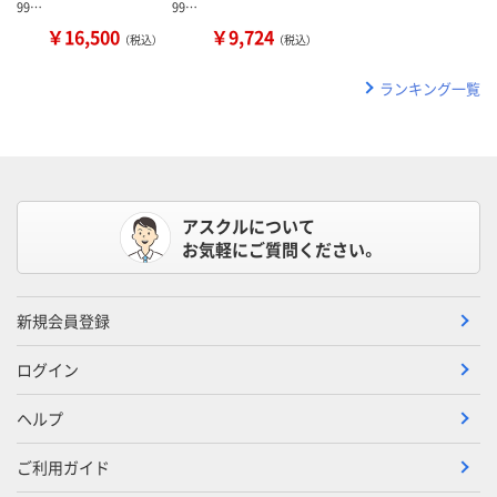
99…
99…
￥16,500
￥9,724
（税込）
（税込）
ランキング一覧
アスクルについて
お気軽にご質問ください。
新規会員登録
ログイン
ヘルプ
ご利用ガイド