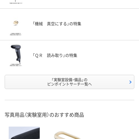
「機械 真空にする」の特集
「ＱＲ 読み取り」の特集
「実験室設備・備品」の
ピンポイントサーチ一覧へ
写真用品（実験室用）のおすすめ商品