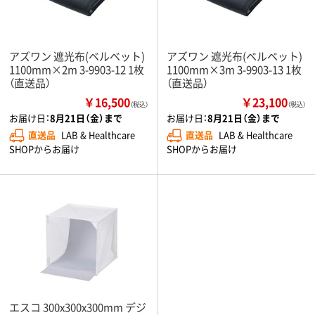
アズワン 遮光布(ベルベット)
アズワン 遮光布(ベルベット)
1100mm×2m 3-9903-12 1枚
1100mm×3m 3-9903-13 1枚
（直送品）
（直送品）
￥16,500
￥23,100
（税込）
（税込）
お届け日：
8月21日（金）まで
お届け日：
8月21日（金）まで
直送品
LAB & Healthcare
直送品
LAB & Healthcare
SHOPからお届け
SHOPからお届け
エスコ 300x300x300mm デジ