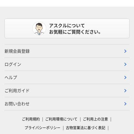
アスクルについて
お気軽にご質問ください。
新規会員登録
ログイン
ヘルプ
ご利用ガイド
お問い合わせ
ご利用規約
ご利用環境について
ご利用上の注意
プライバシーポリシー
古物営業法に基づく表記