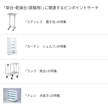
「架台・乾燥台（実験用）」に関連するピンポイントサーチ
「ステンレス 置き台」の特集
「カーテン シェルフ」の特集
「ラック 架台」の特集
「ドレン 水抜き」の特集