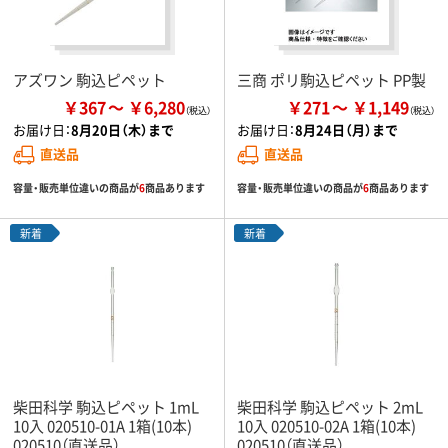
アズワン 駒込ピペット
三商 ポリ駒込ピペット PP製
￥367
￥6,280
￥271
￥1,149
お届け日：
8月20日（木）まで
お届け日：
8月24日（月）まで
直送品
直送品
容量・販売単位違いの商品が
6
商品あります
容量・販売単位違いの商品が
6
商品あります
新着
新着
柴田科学 駒込ピペット 1mL
柴田科学 駒込ピペット 2mL
10入 020510-01A 1箱(10本)
10入 020510-02A 1箱(10本)
020510（直送品）
020510（直送品）