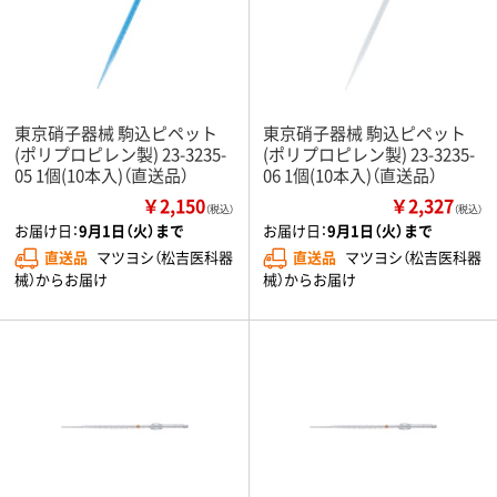
東京硝子器械 駒込ピペット
東京硝子器械 駒込ピペット
(ポリプロピレン製) 23-3235-
(ポリプロピレン製) 23-3235-
05 1個(10本入)（直送品）
06 1個(10本入)（直送品）
￥2,150
￥2,327
（税込）
（税込）
お届け日：
9月1日（火）まで
お届け日：
9月1日（火）まで
直送品
マツヨシ（松吉医科器
直送品
マツヨシ（松吉医科器
械）からお届け
械）からお届け