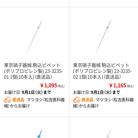
東京硝子器械 駒込ピペット
東京硝子器械 駒込ピペット
(ポリプロピレン製) 23-3235-
(ポリプロピレン製) 23-3235-
01 1個(10本入)（直送品）
02 1個(10本入)（直送品）
￥1,095
￥1,165
（税込）
（税込）
お届け日：
9月1日（火）まで
お届け日：
9月1日（火）まで
直送品
マツヨシ（松吉医科器
直送品
マツヨシ（松吉医科器
械）からお届け
械）からお届け