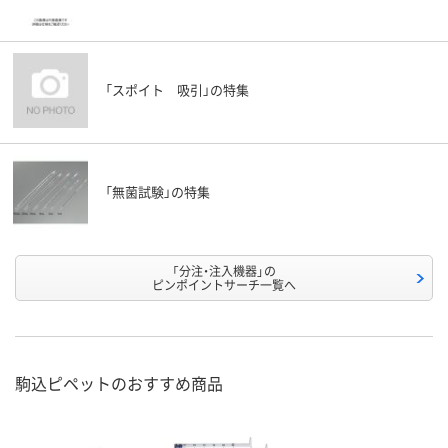
「スポイト 吸引」の特集
「無菌試験」の特集
「分注・注入機器」の
ピンポイントサーチ一覧へ
駒込ピペットのおすすめ商品