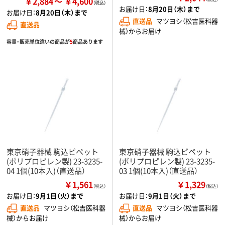
￥2,884
￥4,600
お届け日：
8月20日（木）まで
お届け日：
8月20日（木）まで
直送品
マツヨシ（松吉医科器
直送品
械）からお届け
容量・販売単位違いの商品が
5
商品あります
東京硝子器械 駒込ピペット
東京硝子器械 駒込ピペット
(ポリプロピレン製) 23-3235-
(ポリプロピレン製) 23-3235-
04 1個(10本入)（直送品）
03 1個(10本入)（直送品）
￥1,561
￥1,329
（税込）
（税込）
お届け日：
9月1日（火）まで
お届け日：
9月1日（火）まで
直送品
マツヨシ（松吉医科器
直送品
マツヨシ（松吉医科器
械）からお届け
械）からお届け