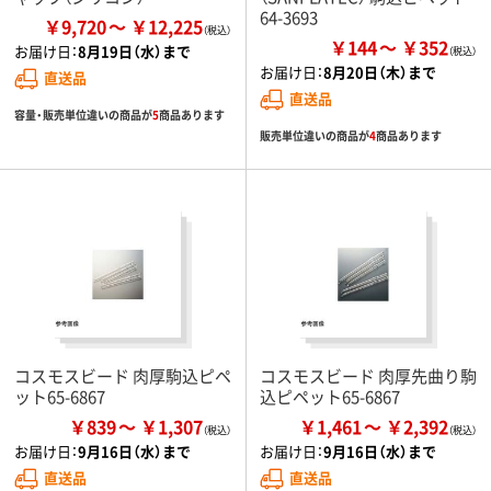
64-3693
￥9,720
￥12,225
￥144
￥352
お届け日：
8月19日（水）まで
お届け日：
8月20日（木）まで
直送品
直送品
容量・販売単位違いの商品が
5
商品あります
販売単位違いの商品が
4
商品あります
コスモスビード 肉厚駒込ピペ
コスモスビード 肉厚先曲り駒
ット65-6867
込ピペット65-6867
￥839
￥1,307
￥1,461
￥2,392
お届け日：
9月16日（水）まで
お届け日：
9月16日（水）まで
直送品
直送品