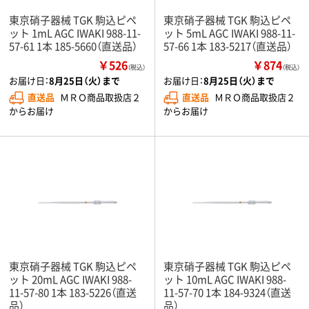
東京硝子器械 TGK 駒込ピペ
東京硝子器械 TGK 駒込ピペ
ット 1mL AGC IWAKI 988-11-
ット 5mL AGC IWAKI 988-11-
57-61 1本 185-5660（直送品）
57-66 1本 183-5217（直送品）
￥526
￥874
（税込）
（税込）
お届け日：
8月25日（火）まで
お届け日：
8月25日（火）まで
直送品
ＭＲＯ商品取扱店２
直送品
ＭＲＯ商品取扱店２
からお届け
からお届け
東京硝子器械 TGK 駒込ピペ
東京硝子器械 TGK 駒込ピペ
ット 20mL AGC IWAKI 988-
ット 10mL AGC IWAKI 988-
11-57-80 1本 183-5226（直送
11-57-70 1本 184-9324（直送
品）
品）