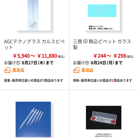
AGCテクノグラス カルスピペ
三商 印 駒込ピペット ガラス
ット
製
￥5,940
￥11,880
￥244
￥298
お届け日：
8月27日（木）まで
お届け日：
8月24日（月）まで
直送品
直送品
容量・販売単位違いの商品が
3
商品あります
規格・販売単位違いの商品が
2
商品あります