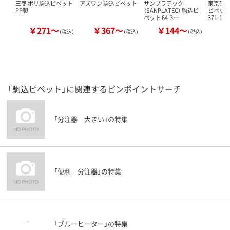
三商 ポリ駒込ピペット
アズワン 駒込ピペット
サンプラテック
東京硝子
PP製
（SANPLATEC） 駒込ピ
ピペット
ペット 64-3…
371-11
￥271～
￥367～
￥144～
￥
（税込）
（税込）
（税込）
「駒込ピペット」に関連するピンポイントサーチ
「分注器 大きい」の特集
「便利 分注器」の特集
「ブルーヒーター」の特集