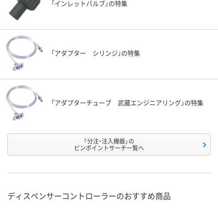
「インレットバルブ」の特集
「アダプター シリンジ」の特集
「アダプターチューブ 武蔵エンジニアリング」の特集
「分注・注入機器」の
ピンポイントサーチ一覧へ
ディスペンサーコントローラーのおすすめ商品