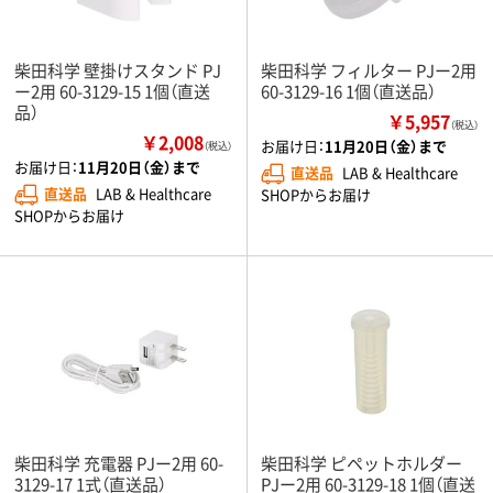
柴田科学 壁掛けスタンド PJ
柴田科学 フィルター PJー2用
ー2用 60-3129-15 1個（直送
60-3129-16 1個（直送品）
品）
￥5,957
（税込）
￥2,008
お届け日：
11月20日（金）まで
（税込）
お届け日：
11月20日（金）まで
直送品
LAB & Healthcare
直送品
LAB & Healthcare
SHOPからお届け
SHOPからお届け
柴田科学 充電器 PJー2用 60-
柴田科学 ピペットホルダー
3129-17 1式（直送品）
PJー2用 60-3129-18 1個（直送