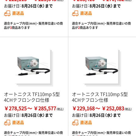
お届け日：
8月26日（水）まで
お届け日：
8月26日（水）まで
直送品
直送品
適合チューブ内径(mm)・販売単位違いの商
適合チューブ内径(mm)・販売単位違いの商
品が
3
商品あります
品が
2
商品あります
オートニクス TF110mp S型
オートニクス TF110mp S型
4CHテフロンクロ仕様
4CHテフロン仕様
￥278,525
￥285,577
￥229,168
￥252,083
お届け日：
8月26日（水）まで
お届け日：
8月26日（水）まで
直送品
直送品
適合チューブ内径(mm)・販売単位違いの商
適合チューブ内径(mm)・販売単位違いの商