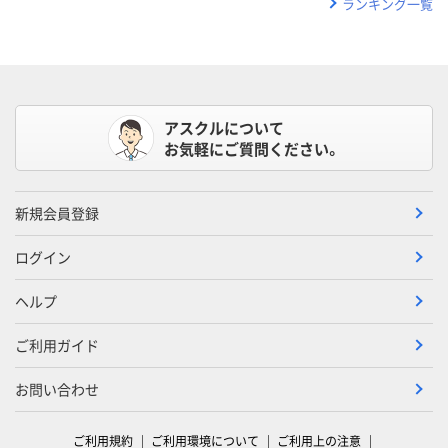
ランキング一覧
アスクルについて
お気軽にご質問ください。
新規会員登録
ログイン
ヘルプ
ご利用ガイド
お問い合わせ
ご利用規約
ご利用環境について
ご利用上の注意