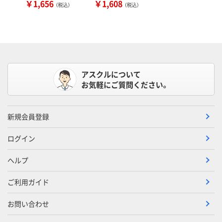
￥1,656
￥1,608
（税込）
（税込）
アスクルについて
お気軽にご質問ください。
新規会員登録
ログイン
ヘルプ
ご利用ガイド
お問い合わせ