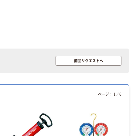
商品リクエストへ
ページ：
1
／
6