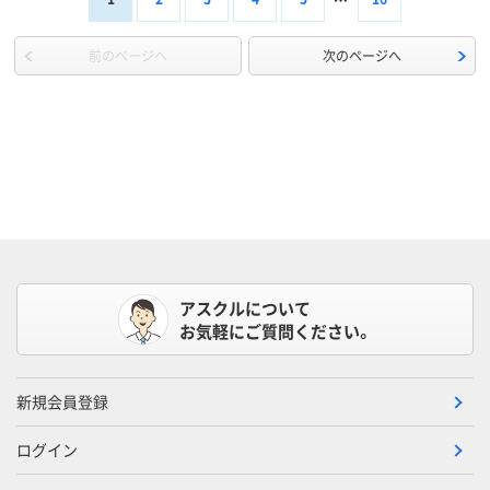
前のページへ
次のページへ
アスクルについて
お気軽にご質問ください。
新規会員登録
ログイン