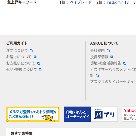
急上昇キーワード
1位
ベイブレード
2位
instax mini13
ご利用ガイド
ASKUL について
注文について
会社案内
お届けについて
投資家情報
お支払いについて
環境・社会活動報告
返品・交換について
カスタマーハラスメントに
針
アスクルのサイバーセキュ
おすすめ特集