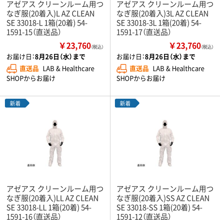
アゼアス クリーンルーム用つ
アゼアス クリーンルーム用つ
なぎ服(20着入)L AZ CLEAN
なぎ服(20着入)3L AZ CLEAN
SE 33018-L 1箱(20着) 54-
SE 33018-3L 1箱(20着) 54-
1591-15（直送品）
1591-17（直送品）
￥23,760
￥23,760
（税込）
（税込）
お届け日：
8月26日（水）まで
お届け日：
8月26日（水）まで
直送品
LAB & Healthcare
直送品
LAB & Healthcare
SHOPからお届け
SHOPからお届け
新着
新着
アゼアス クリーンルーム用つ
アゼアス クリーンルーム用つ
なぎ服(20着入)LL AZ CLEAN
なぎ服(20着入)SS AZ CLEAN
SE 33018-LL 1箱(20着) 54-
SE 33018-SS 1箱(20着) 54-
1591-16（直送品）
1591-12（直送品）