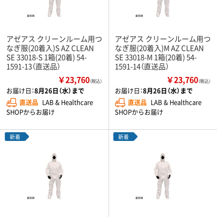
アゼアス クリーンルーム用つ
アゼアス クリーンルーム用つ
なぎ服(20着入)S AZ CLEAN
なぎ服(20着入)M AZ CLEAN
SE 33018-S 1箱(20着) 54-
SE 33018-M 1箱(20着) 54-
1591-13（直送品）
1591-14（直送品）
￥23,760
￥23,760
（税込）
（税込）
お届け日：
8月26日（水）まで
お届け日：
8月26日（水）まで
直送品
LAB & Healthcare
直送品
LAB & Healthcare
SHOPからお届け
SHOPからお届け
新着
新着