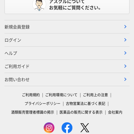
アスクルについて
お気軽にご質問ください。
新規会員登録
ログイン
ヘルプ
ご利用ガイド
お問い合わせ
ご利用規約
ご利用環境について
ご利用上の注意
プライバシーポリシー
古物営業法に基づく表記
酒類販売管理者標識の掲示
医薬品の販売に関する表示
会社案内