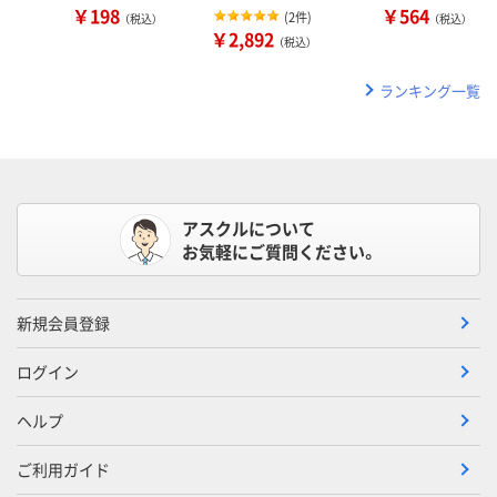
￥198
￥564
(
2件
)
（税込）
（税込）
￥2,892
（税込）
ランキング一覧
アスクルについて
お気軽にご質問ください。
新規会員登録
ログイン
ヘルプ
ご利用ガイド