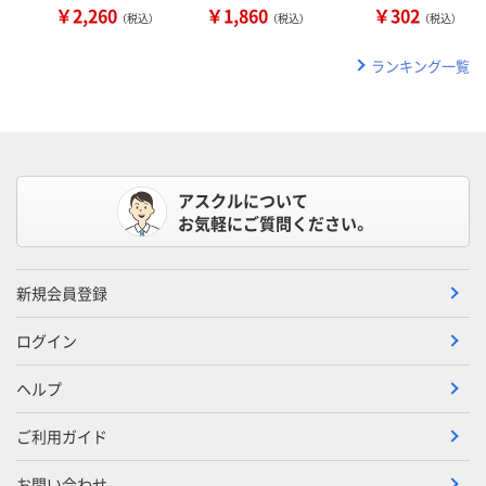
￥2,260
￥1,860
￥302
（税込）
（税込）
（税込）
ランキング一覧
アスクルについて
お気軽にご質問ください。
新規会員登録
ログイン
ヘルプ
ご利用ガイド
お問い合わせ