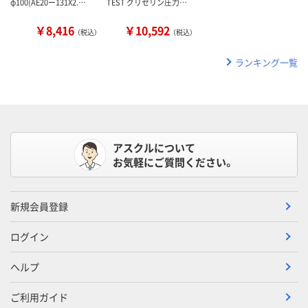
φ100(AE20ー131X2.…
TEST グリセリン圧力…
￥8,416
￥10,592
（税込）
（税込）
ランキング一覧
アスクルについて
お気軽にご質問ください。
新規会員登録
ログイン
ヘルプ
ご利用ガイド