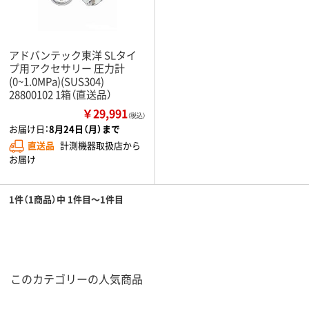
アドバンテック東洋 SLタイ
プ用アクセサリー 圧力計
(0~1.0MPa)(SUS304)
28800102 1箱（直送品）
￥29,991
（税込）
お届け日：
8月24日（月）まで
直送品
計測機器取扱店から
お届け
1件（1商品）中 1件目～1件目
このカテゴリーの人気商品