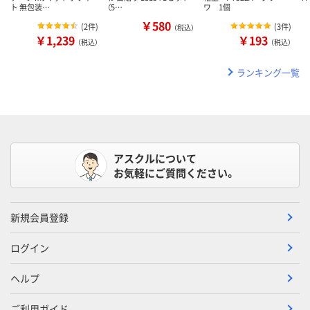
ト 無包装…
（5…
ワ 1個
￥580
(
2件
)
(
3件
)
（税込）
￥1,239
￥193
（税込）
（税込）
ランキング一覧
アスクルについて
お気軽にご質問ください。
新規会員登録
ログイン
ヘルプ
ご利用ガイド