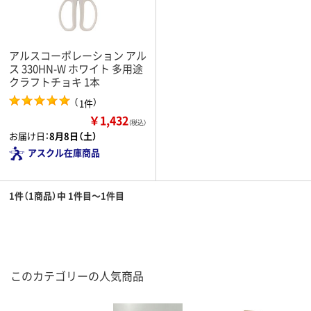
アルスコーポレーション アル
ス 330HN-W ホワイト 多用途
クラフトチョキ 1本
（
）
1件
￥1,432
（税込）
お届け日：
8月8日（土）
アスクル在庫商品
1件（1商品）中 1件目～1件目
このカテゴリーの人気商品