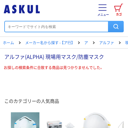
カゴ
メニュー
ホーム
メーカー名から探す - 【ア行】
ア
アルファ
アルファ(ALPHA) 現場用マスク/防塵マスク
お探しの検索条件に合致する商品は見つかりませんでした。
このカテゴリーの人気商品