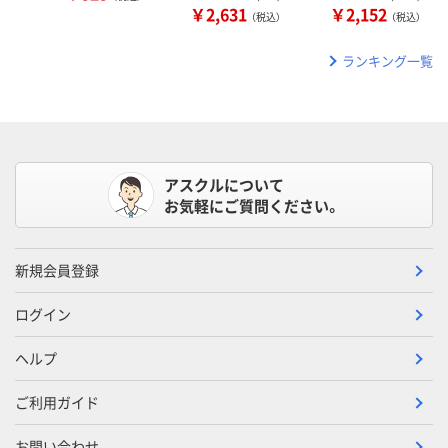
￥2,631
￥2,152
（税込）
（税込）
ランキング一覧
アスクルについて
お気軽にご質問ください。
新規会員登録
ログイン
ヘルプ
ご利用ガイド
お問い合わせ