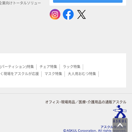
企業向けトータルソリュー
(パーティション)特集
チェア特集
ラック特集
く現場をアスクルが応援
マスク特集
大人用おむつ特集
オフィス・現場用品／医療・介護用品の通販アスクル