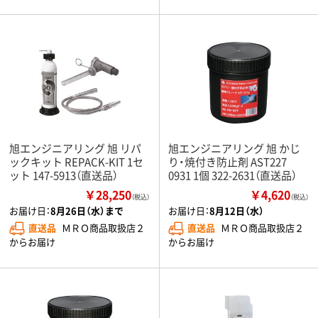
旭エンジニアリング 旭 リパ
旭エンジニアリング 旭 かじ
ックキット REPACK-KIT 1セ
り・焼付き防止剤 AST227
ット 147-5913（直送品）
0931 1個 322-2631（直送品）
￥28,250
￥4,620
（税込）
（税込）
お届け日：
8月26日（水）まで
お届け日：
8月12日（水）
直送品
ＭＲＯ商品取扱店２
直送品
ＭＲＯ商品取扱店２
からお届け
からお届け