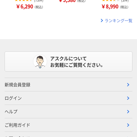
(
73件
)
(
3件
)
（税込）
￥6,290
￥8,990
（税込）
（税込）
ランキング一覧
アスクルについて
お気軽にご質問ください。
新規会員登録
ログイン
ヘルプ
ご利用ガイド