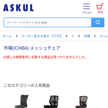
カゴ
メニュー
ホーム
メーカー名から探す - 【ア行】
イ
市場
メッ
市場(ICHIBA) メッシュチェア
お探しの検索条件に合致する商品は見つかりませんでした。
このカテゴリーの人気商品