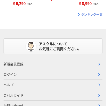
￥6,290
￥8,990
（税込）
（税込）
ランキング一覧
アスクルについて
お気軽にご質問ください。
新規会員登録
ログイン
ヘルプ
ご利用ガイド
お問い合わせ