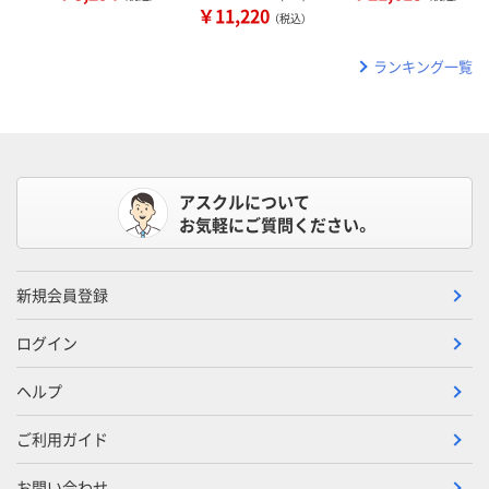
￥11,220
（税込）
ランキング一覧
アスクルについて
お気軽にご質問ください。
新規会員登録
ログイン
ヘルプ
ご利用ガイド
お問い合わせ