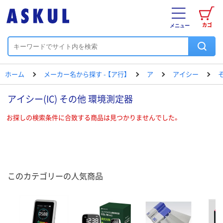
カゴ
メニュー
ホーム
メーカー名から探す - 【ア行】
ア
アイシー
アイシー(IC) その他 環境測定器
お探しの検索条件に合致する商品は見つかりませんでした。
このカテゴリーの人気商品