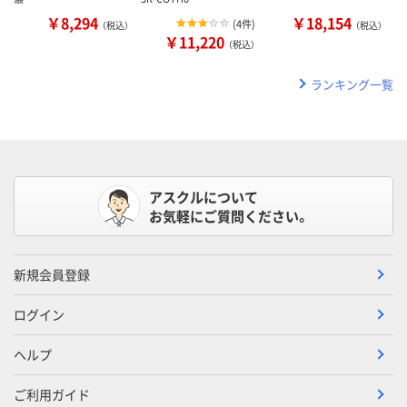
￥8,294
￥18,154
(
4件
)
（税込）
（税込）
￥11,220
（税込）
ランキング一覧
アスクルについて
お気軽にご質問ください。
新規会員登録
ログイン
ヘルプ
ご利用ガイド