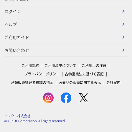
ログイン
ヘルプ
ご利用ガイド
お問い合わせ
ご利用規約
ご利用環境について
ご利用上の注意
プライバシーポリシー
古物営業法に基づく表記
酒類販売管理者標識の掲示
医薬品の販売に関する表示
会社案内
アスクル株式会社
© ASKUL Corporation. All rights reserved.