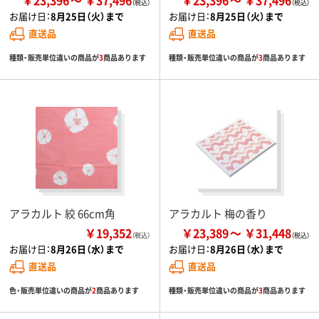
お届け日：
8月25日（火）まで
お届け日：
8月25日（火）まで
直送品
直送品
種類・販売単位違いの商品が
3
商品あります
種類・販売単位違いの商品が
3
商品あります
アラカルト 絞 66cm角
アラカルト 梅の香り
￥19,352
￥23,389
￥31,448
（税込）
お届け日：
8月26日（水）まで
お届け日：
8月26日（水）まで
直送品
直送品
色・販売単位違いの商品が
2
商品あります
種類・販売単位違いの商品が
3
商品あります