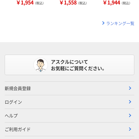
￥1,954
￥1,558
￥1,944
（税込）
（税込）
（税込）
ランキング一覧
アスクルについて
お気軽にご質問ください。
新規会員登録
ログイン
ヘルプ
ご利用ガイド