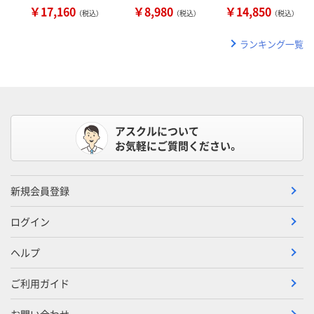
￥17,160
￥8,980
￥14,850
（税込）
（税込）
（税込）
ランキング一覧
アスクルについて
お気軽にご質問ください。
新規会員登録
ログイン
ヘルプ
ご利用ガイド
お問い合わせ