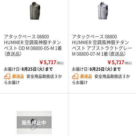
アタックベース 08800
アタックベース 08800
HUMMER 空調風神服チタン
HUMMER 空調風神服チタン
ベスト OD M 08800-05-M 1着
ベスト アブストラクトグレー
（直送品）
M 08800-07-M 1着（直送品）
￥5,717
￥5,717
（税込）
（税込）
お届け日：
8月25日（火）まで
お届け日：
8月25日（火）まで
直送品
安全用品取扱店３か
直送品
安全用品取扱店３か
らお届け
らお届け