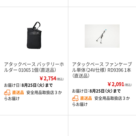
アタックベース バッテリーホ
アタックベース ファンケーブ
ルダー 01065 1個（直送品）
ル単体（24V仕様） RD9396 1本
（直送品）
￥2,754
（税込）
￥2,091
お届け日：
8月25日（火）まで
（税込）
お届け日：
8月25日（火）まで
直送品
安全用品取扱店３か
直送品
安全用品取扱店３か
らお届け
らお届け