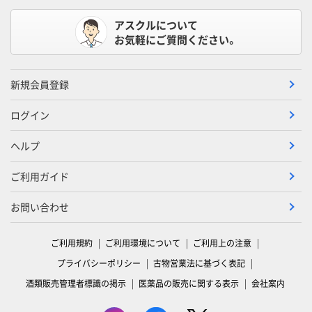
アスクルについて
お気軽にご質問ください。
新規会員登録
ログイン
ヘルプ
ご利用ガイド
お問い合わせ
ご利用規約
ご利用環境について
ご利用上の注意
プライバシーポリシー
古物営業法に基づく表記
酒類販売管理者標識の掲示
医薬品の販売に関する表示
会社案内