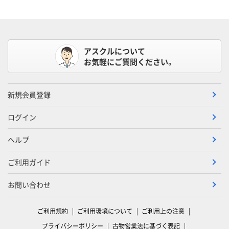
アスクルについて
お気軽にご質問ください。
新規会員登録
ログイン
ヘルプ
ご利用ガイド
お問い合わせ
ご利用規約
ご利用環境について
ご利用上の注意
プライバシーポリシー
古物営業法に基づく表記