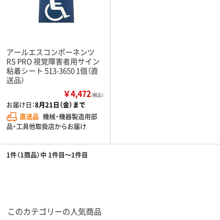
アールエスコンポーネンツ
RS PRO 視覚障害者用サイン
粘着シート 513-3650 1個（直
送品）
￥4,472
（税込）
お届け日：
8月21日（金）まで
直送品
機械・機器製造用部
品・工具他取扱店からお届け
1件（1商品）中 1件目～1件目
このカテゴリーの人気商品