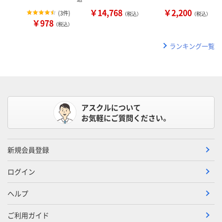
￥14,768
￥2,200
(
3件
)
（税込）
（税込）
￥978
（税込）
ランキング一覧
アスクルについて
お気軽にご質問ください。
新規会員登録
ログイン
ヘルプ
ご利用ガイド