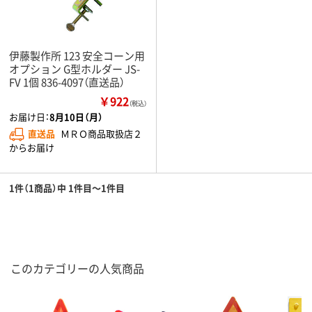
伊藤製作所 123 安全コーン用
オプション G型ホルダー JS-
FV 1個 836-4097（直送品）
￥922
（税込）
お届け日：
8月10日（月）
直送品
ＭＲＯ商品取扱店２
からお届け
1件（1商品）中 1件目～1件目
このカテゴリーの人気商品