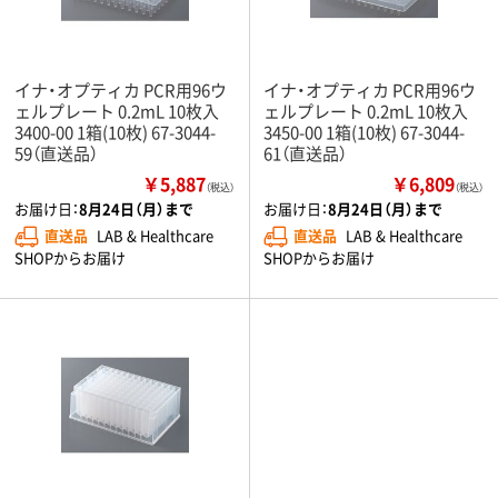
イナ・オプティカ PCR用96ウ
イナ・オプティカ PCR用96ウ
ェルプレート 0.2mL 10枚入
ェルプレート 0.2mL 10枚入
3400-00 1箱(10枚) 67-3044-
3450-00 1箱(10枚) 67-3044-
59（直送品）
61（直送品）
￥5,887
￥6,809
（税込）
（税込）
お届け日：
8月24日（月）まで
お届け日：
8月24日（月）まで
直送品
LAB & Healthcare
直送品
LAB & Healthcare
SHOPからお届け
SHOPからお届け