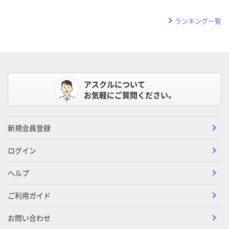
ランキング一覧
アスクルについて
お気軽にご質問ください。
新規会員登録
ログイン
ヘルプ
ご利用ガイド
お問い合わせ