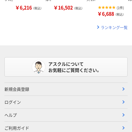
￥6,216
￥16,502
(
1件
)
（税込）
（税込）
￥6,688
（税込）
ランキング一覧
アスクルについて
お気軽にご質問ください。
新規会員登録
ログイン
ヘルプ
ご利用ガイド