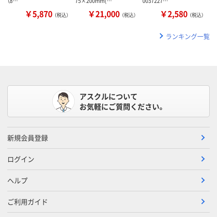
（8…
75×200mm(…
0037227…
￥5,870
￥21,000
￥2,580
（税込）
（税込）
（税込）
ランキング一覧
アスクルについて
お気軽にご質問ください。
新規会員登録
ログイン
ヘルプ
ご利用ガイド